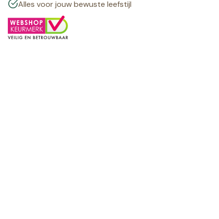
Alles voor jouw bewuste leefstijl