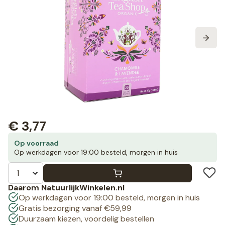
€
3,77
Op voorraad
Op werkdagen voor 19:00 besteld, morgen in huis
Daarom NatuurlijkWinkelen.nl
Op werkdagen voor 19:00 besteld, morgen in huis
Gratis bezorging vanaf €59,99
Duurzaam kiezen, voordelig bestellen