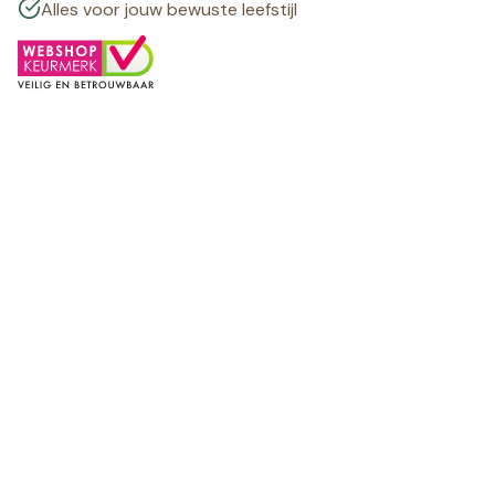
Alles voor jouw bewuste leefstijl