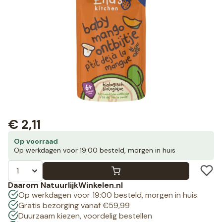
€
2,11
Op voorraad
Op werkdagen voor 19:00 besteld, morgen in huis
Daarom NatuurlijkWinkelen.nl
Op werkdagen voor 19:00 besteld, morgen in huis
Gratis bezorging vanaf €59,99
Duurzaam kiezen, voordelig bestellen