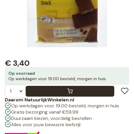
€
3,40
Op voorraad
Op werkdagen voor 19:00 besteld, morgen in huis
Daarom NatuurlijkWinkelen.nl
Op werkdagen voor 19:00 besteld, morgen in huis
Gratis bezorging vanaf €59,99
Duurzaam kiezen, voordelig bestellen
Alles voor jouw bewuste leefstijl