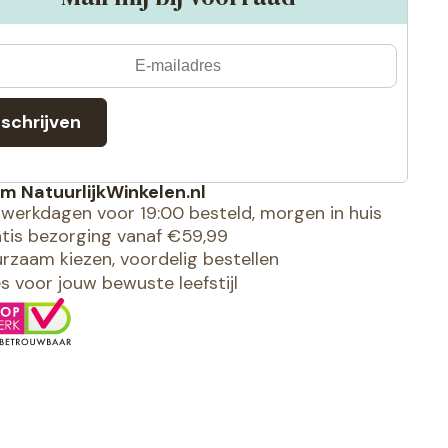
nschrijven
m NatuurlijkWinkelen.nl
werkdagen voor 19:00 besteld, morgen in huis
tis bezorging vanaf €59,99
rzaam kiezen, voordelig bestellen
es voor jouw bewuste leefstijl