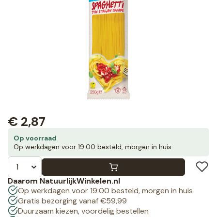
€
2,87
Op voorraad
Op werkdagen voor 19:00 besteld, morgen in huis
Daarom NatuurlijkWinkelen.nl
Op werkdagen voor 19:00 besteld, morgen in huis
Gratis bezorging vanaf €59,99
Duurzaam kiezen, voordelig bestellen