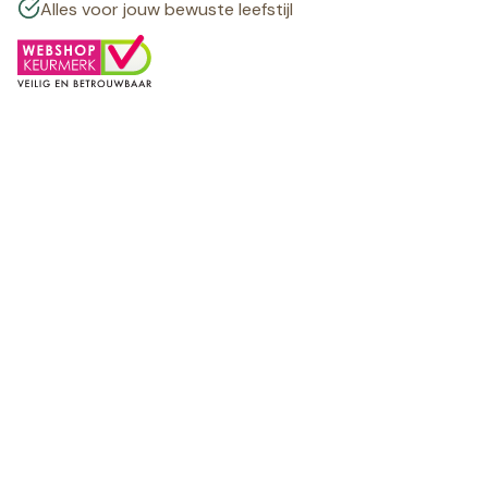
Alles voor jouw bewuste leefstijl