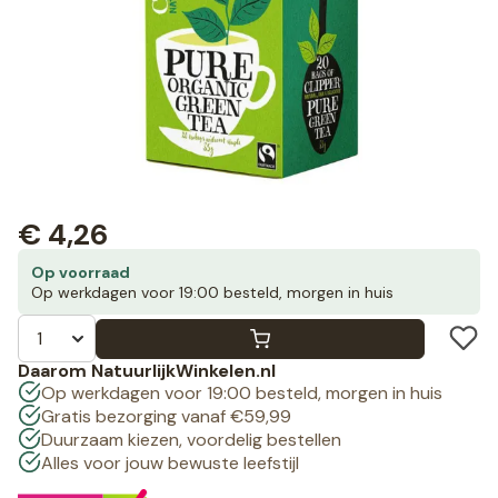
€
4,26
Op voorraad
Op werkdagen voor 19:00 besteld, morgen in huis
Daarom NatuurlijkWinkelen.nl
Op werkdagen voor 19:00 besteld, morgen in huis
Gratis bezorging vanaf €59,99
Duurzaam kiezen, voordelig bestellen
Alles voor jouw bewuste leefstijl