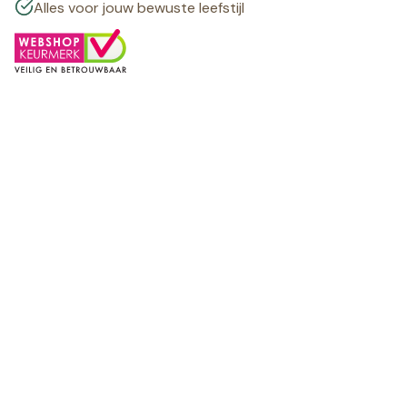
Alles voor jouw bewuste leefstijl