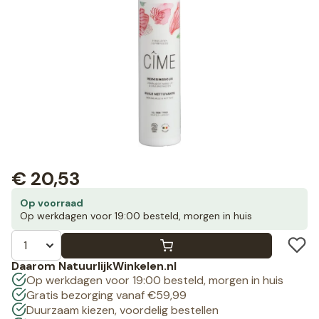
€
20,53
Op voorraad
Op werkdagen voor 19:00 besteld, morgen in huis
Daarom NatuurlijkWinkelen.nl
Op werkdagen voor 19:00 besteld, morgen in huis
Gratis bezorging vanaf €59,99
Duurzaam kiezen, voordelig bestellen