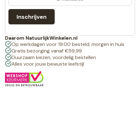
Inschrijven
Daarom NatuurlijkWinkelen.nl
Op werkdagen voor 19:00 besteld, morgen in huis
Gratis bezorging vanaf €59,99
Duurzaam kiezen, voordelig bestellen
Alles voor jouw bewuste leefstijl