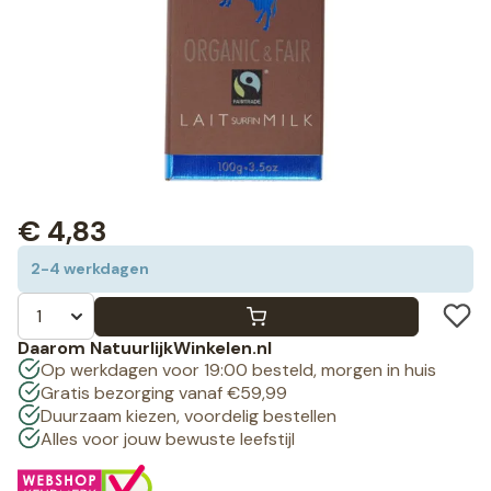
€
4,83
2-4 werkdagen
Daarom NatuurlijkWinkelen.nl
Op werkdagen voor 19:00 besteld, morgen in huis
Gratis bezorging vanaf €59,99
Duurzaam kiezen, voordelig bestellen
Alles voor jouw bewuste leefstijl