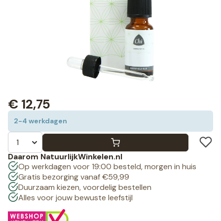
€
12,75
2-4 werkdagen
Daarom NatuurlijkWinkelen.nl
Op werkdagen voor 19:00 besteld, morgen in huis
Gratis bezorging vanaf €59,99
Duurzaam kiezen, voordelig bestellen
Alles voor jouw bewuste leefstijl