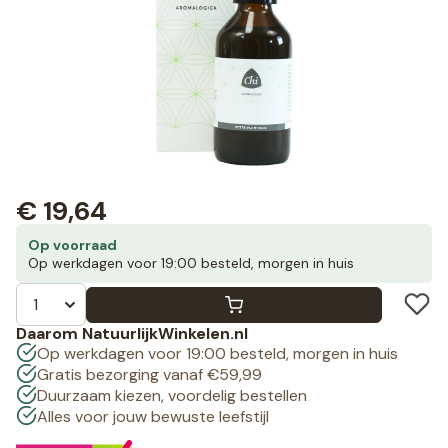
€
19,64
Op voorraad
Op werkdagen voor 19:00 besteld, morgen in huis
Daarom NatuurlijkWinkelen.nl
Op werkdagen voor 19:00 besteld, morgen in huis
Gratis bezorging vanaf €59,99
Duurzaam kiezen, voordelig bestellen
Alles voor jouw bewuste leefstijl