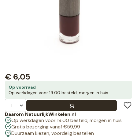
€
6,05
Op voorraad
Op werkdagen voor 19:00 besteld, morgen in huis
Daarom NatuurlijkWinkelen.nl
Op werkdagen voor 19:00 besteld, morgen in huis
Gratis bezorging vanaf €59,99
Duurzaam kiezen, voordelig bestellen