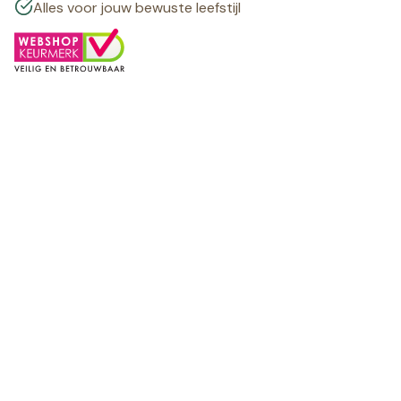
Alles voor jouw bewuste leefstijl