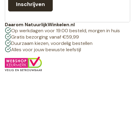
Inschrijven
Daarom NatuurlijkWinkelen.nl
Op werkdagen voor 19:00 besteld, morgen in huis
Gratis bezorging vanaf €59,99
Duurzaam kiezen, voordelig bestellen
Alles voor jouw bewuste leefstijl