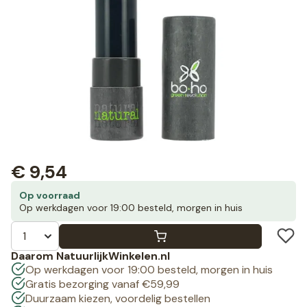
€
9,54
Op voorraad
Op werkdagen voor 19:00 besteld, morgen in huis
Daarom NatuurlijkWinkelen.nl
Op werkdagen voor 19:00 besteld, morgen in huis
Gratis bezorging vanaf €59,99
Duurzaam kiezen, voordelig bestellen