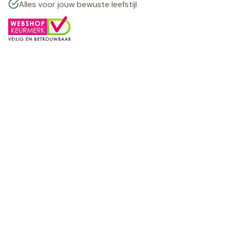
Alles voor jouw bewuste leefstijl