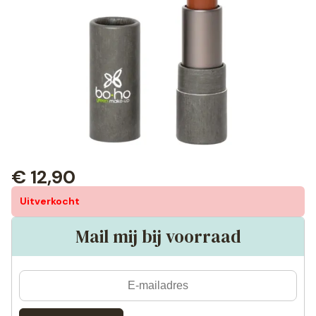
€
12,90
Uitverkocht
Mail mij bij voorraad