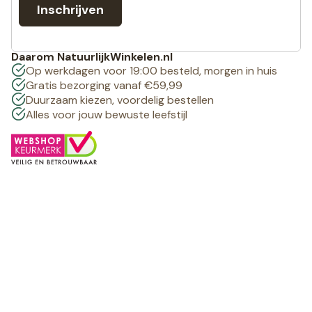
Inschrijven
Daarom NatuurlijkWinkelen.nl
Op werkdagen voor 19:00 besteld, morgen in huis
Gratis bezorging vanaf €59,99
Duurzaam kiezen, voordelig bestellen
Alles voor jouw bewuste leefstijl