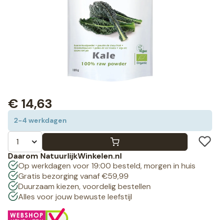
€
14,63
2-4 werkdagen
Daarom NatuurlijkWinkelen.nl
Op werkdagen voor 19:00 besteld, morgen in huis
Gratis bezorging vanaf €59,99
Duurzaam kiezen, voordelig bestellen
Alles voor jouw bewuste leefstijl