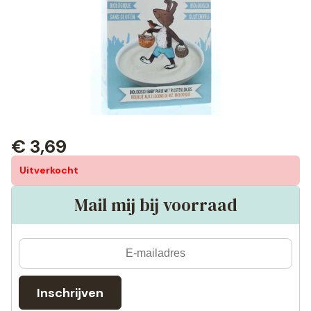
€
3,69
Uitverkocht
Mail mij bij voorraad
Inschrijven