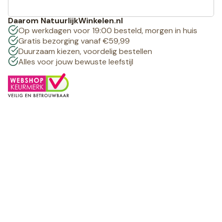
Daarom NatuurlijkWinkelen.nl
Op werkdagen voor 19:00 besteld, morgen in huis
Gratis bezorging vanaf €59,99
Duurzaam kiezen, voordelig bestellen
Alles voor jouw bewuste leefstijl