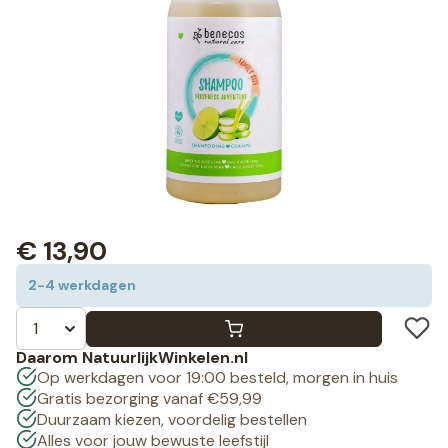
€
13,90
2-4 werkdagen
Daarom NatuurlijkWinkelen.nl
Op werkdagen voor 19:00 besteld, morgen in huis
Gratis bezorging vanaf €59,99
Duurzaam kiezen, voordelig bestellen
Alles voor jouw bewuste leefstijl