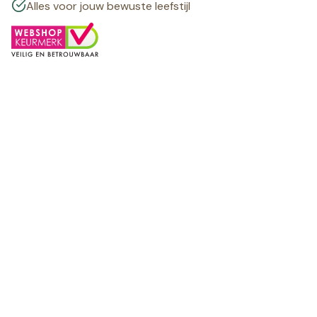
Alles voor jouw bewuste leefstijl