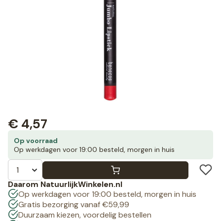
€
4,57
Op voorraad
Op werkdagen voor 19:00 besteld, morgen in huis
Daarom NatuurlijkWinkelen.nl
Op werkdagen voor 19:00 besteld, morgen in huis
Gratis bezorging vanaf €59,99
Duurzaam kiezen, voordelig bestellen