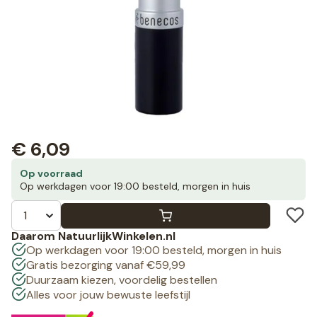
€
6,09
Op voorraad
Op werkdagen voor 19:00 besteld, morgen in huis
Daarom NatuurlijkWinkelen.nl
Op werkdagen voor 19:00 besteld, morgen in huis
Gratis bezorging vanaf €59,99
Duurzaam kiezen, voordelig bestellen
Alles voor jouw bewuste leefstijl