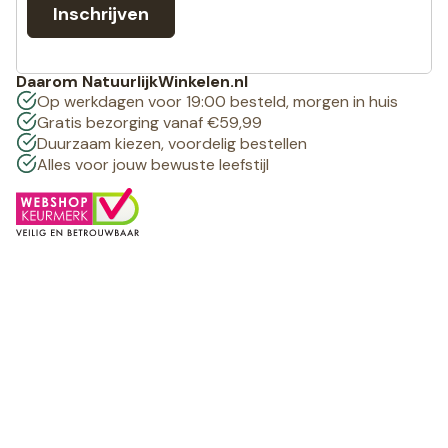
Inschrijven
Daarom NatuurlijkWinkelen.nl
Op werkdagen voor 19:00 besteld, morgen in huis
Gratis bezorging vanaf €59,99
Duurzaam kiezen, voordelig bestellen
Alles voor jouw bewuste leefstijl