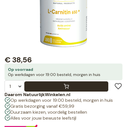
€
38,56
Op voorraad
Op werkdagen voor 19:00 besteld, morgen in huis
Daarom NatuurlijkWinkelen.nl
Op werkdagen voor 19:00 besteld, morgen in huis
Gratis bezorging vanaf €59,99
Duurzaam kiezen, voordelig bestellen
Alles voor jouw bewuste leefstijl