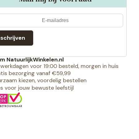
nschrijven
m NatuurlijkWinkelen.nl
werkdagen voor 19:00 besteld, morgen in huis
tis bezorging vanaf €59,99
rzaam kiezen, voordelig bestellen
es voor jouw bewuste leefstijl