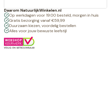
Daarom NatuurlijkWinkelen.nl
Op werkdagen voor 19:00 besteld, morgen in huis
Gratis bezorging vanaf €59,99
Duurzaam kiezen, voordelig bestellen
Alles voor jouw bewuste leefstijl