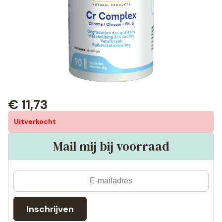
€
11,73
Uitverkocht
Mail mij bij voorraad
Inschrijven