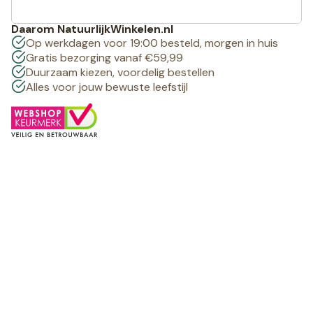
Daarom NatuurlijkWinkelen.nl
Op werkdagen voor 19:00 besteld, morgen in huis
Gratis bezorging vanaf €59,99
Duurzaam kiezen, voordelig bestellen
Alles voor jouw bewuste leefstijl