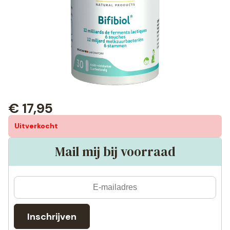
€
17,95
Uitverkocht
Mail mij bij voorraad
Inschrijven