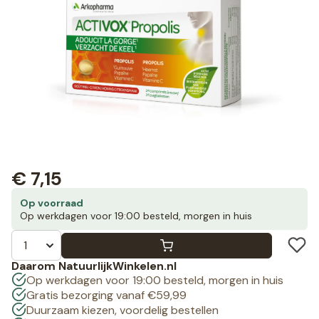
€
7,15
Op voorraad
Op werkdagen voor 19:00 besteld, morgen in huis
Daarom NatuurlijkWinkelen.nl
Op werkdagen voor 19:00 besteld, morgen in huis
Gratis bezorging vanaf €59,99
Duurzaam kiezen, voordelig bestellen