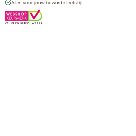
Alles voor jouw bewuste leefstijl